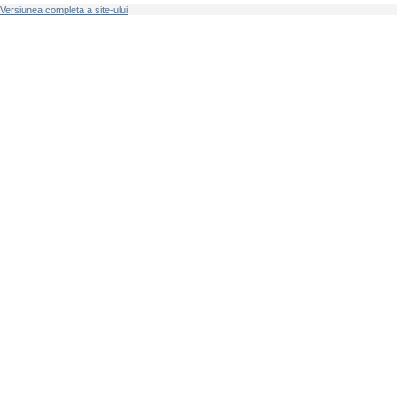
Versiunea completa a site-ului