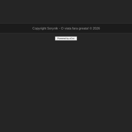
Copyright Sorynik - O viata fara greata! © 2026